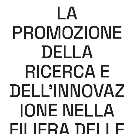
LA
PROMOZIONE
DELLA
RICERCA E
DELL’INNOVAZ
IONE NELLA
FILIERA DELLE