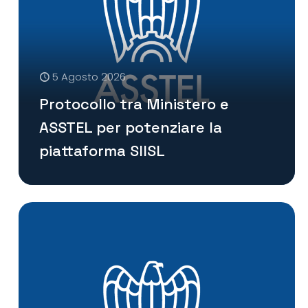
5 Agosto 2026
Protocollo tra Ministero e
ASSTEL per potenziare la
piattaforma SIISL