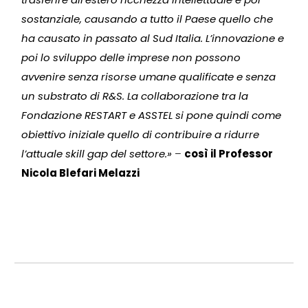
sostanziale, causando a tutto il Paese quello che
ha causato in passato al Sud Italia. L’innovazione e
poi lo sviluppo delle imprese non possono
avvenire senza risorse umane qualificate e senza
un substrato di R&S. La collaborazione tra la
Fondazione RESTART e ASSTEL si pone quindi come
obiettivo iniziale quello di contribuire a ridurre
l’attuale skill gap del settore.»
–
così il Professor
Nicola Blefari Melazzi