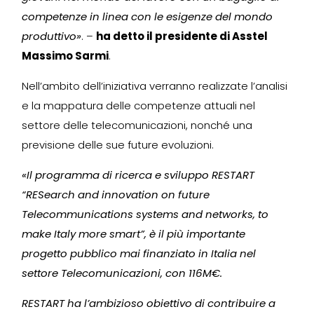
competenze in linea con le esigenze del mondo
produttivo»
. –
ha detto il presidente di Asstel
Massimo Sarmi
.
Nell’ambito dell’iniziativa verranno realizzate l’analisi
e la mappatura delle competenze attuali nel
settore delle telecomunicazioni, nonché una
previsione delle sue future evoluzioni.
«Il programma di ricerca e sviluppo RESTART
“RESearch and innovation on future
Telecommunications systems and networks, to
make Italy more smart”, è il più importante
progetto pubblico mai finanziato in Italia nel
settore Telecomunicazioni, con 116M€.
RESTART ha l’ambizioso obiettivo di contribuire a