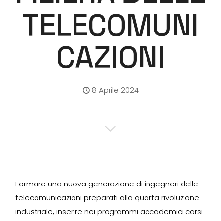
TELECOMUNI
CAZIONI
8 Aprile 2024
Formare una nuova generazione di ingegneri delle
telecomunicazioni preparati alla quarta rivoluzione
industriale, inserire nei programmi accademici corsi