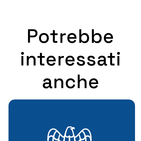
Potrebbe
interessati
anche