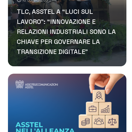
TLC, ASSTEL A “LUCI SUL
LAVORO”: “INNOVAZIONE E
RELAZIONI INDUSTRIALI SONO LA
CHIAVE PER GOVERNARE LA
TRANSIZIONE DIGITALE”