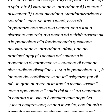
e Spin-off; 5) Istruzione e Formazione; 6) Dottorati
di Ricerca; 7) Comunicazione, Standardizzazione e
Soluzioni Open-Source. Quindi, esso dà
importanza non solo alla ricerca, che è il suo
elemento centrale, ma anche ad attività trasversali
e in particolare alla fondamentale questione
dell’Istruzione e Formazione. Infatti, uno dei
problemi oggi più sentito nel settore è la
mancanza di competenze: il numero di persone
che studiano discipline STEM, e in particolare TLC, è
lontano dal soddisfare le attuali esigenze; per di
più un gran numero di laureati e tecnici lascia il
Paese ogni anno e il saldo dei flussi tra ricercatori
in entrata e in uscita è ampiamente negativo.
Questa emigrazione, se non invertita, continuerà a
trasferire all’estero ricchezza intellettuale e poi