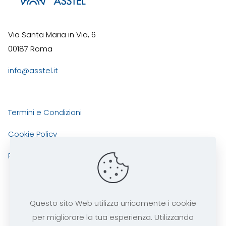
Via Santa Maria in Via, 6
00187 Roma
info@asstel.it
Termini e Condizioni
Cookie Policy
Privacy Policy
Questo sito Web utilizza unicamente i cookie
per migliorare la tua esperienza. Utilizzando
ASSTEL
Copyright 2025 tutti i diritti risevati -