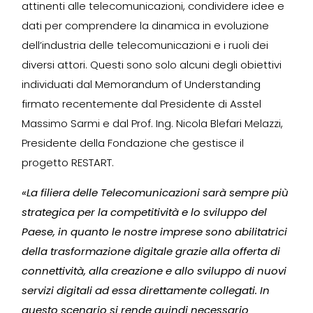
attinenti alle telecomunicazioni, condividere idee e
dati per comprendere la dinamica in evoluzione
dell’industria delle telecomunicazioni e i ruoli dei
diversi attori. Questi sono solo alcuni degli obiettivi
individuati dal Memorandum of Understanding
firmato recentemente dal Presidente di Asstel
Massimo Sarmi e dal Prof. Ing. Nicola Blefari Melazzi,
Presidente della Fondazione che gestisce il
progetto RESTART.
«La filiera delle Telecomunicazioni sarà sempre più
strategica per la competitività e lo sviluppo del
Paese, in quanto le nostre imprese sono abilitatrici
della trasformazione digitale grazie alla offerta di
connettività, alla creazione e allo sviluppo di nuovi
servizi digitali ad essa direttamente collegati. In
questo scenario si rende quindi necessario