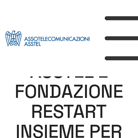
ASSTEL E
FONDAZIONE
RESTART
INSIEME PER