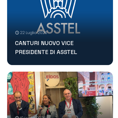
22 Luglio 2026
CANTURI NUOVO VICE
PRESIDENTE DI ASSTEL
10 Luglio 2026