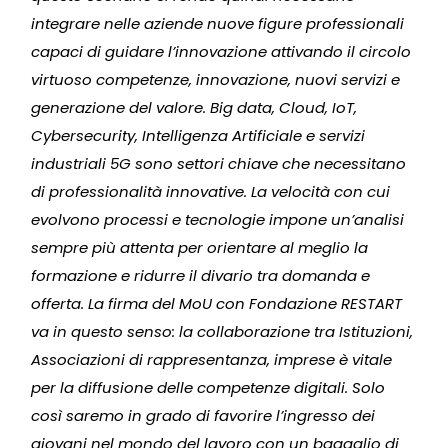
integrare nelle aziende nuove figure professionali
capaci di guidare l’innovazione attivando il circolo
virtuoso competenze, innovazione, nuovi servizi e
generazione del valore. Big data, Cloud, IoT,
Cybersecurity, Intelligenza Artificiale e servizi
industriali 5G
sono settori chiave che necessitano
di professionalità innovative. La velocità con cui
evolvono processi e tecnologie impone un’analisi
sempre più attenta per orientare al meglio la
formazione e ridurre il divario tra domanda e
offerta. La firma del MoU con Fondazione RESTART
va in questo senso: la collaborazione tra Istituzioni,
Associazioni di rappresentanza, imprese è vitale
per la diffusione delle competenze digitali. Solo
così saremo in grado di favorire l’ingresso dei
giovani nel mondo del lavoro con un bagaglio di