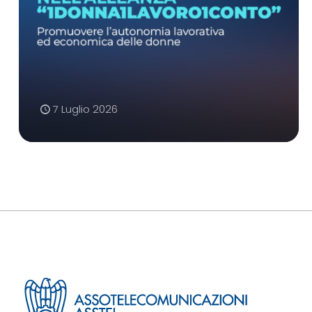
7 Luglio 2026