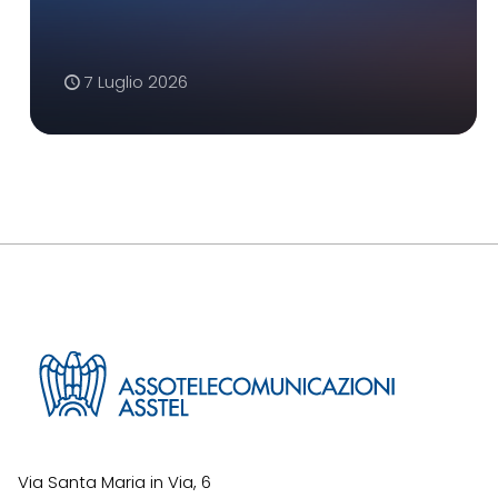
7 Luglio 2026
Via Santa Maria in Via, 6