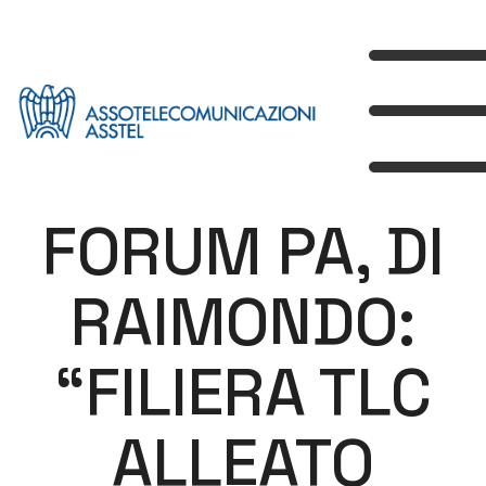
FORUM PA, DI
RAIMONDO:
“FILIERA TLC
ALLEATO