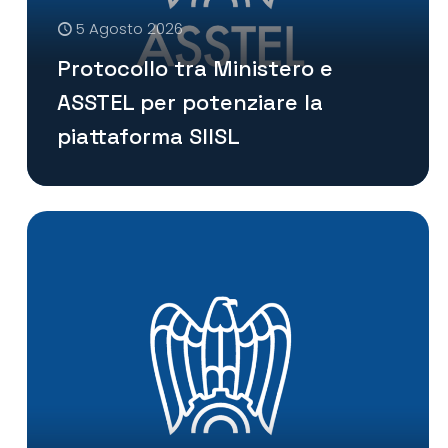
5 Agosto 2026
Protocollo tra Ministero e
ASSTEL per potenziare la
piattaforma SIISL