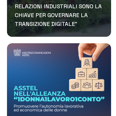
RELAZIONI INDUSTRIALI SONO LA
CHIAVE PER GOVERNARE LA
TRANSIZIONE DIGITALE”