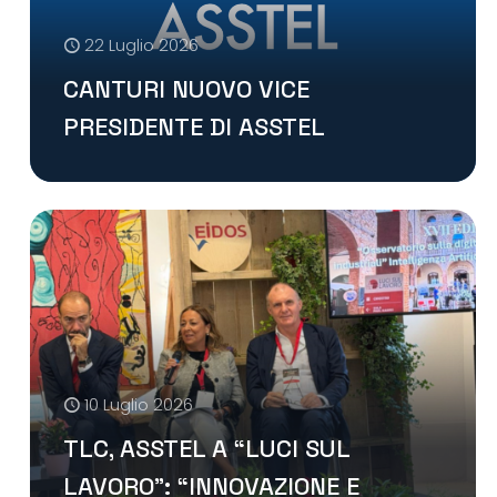
22 Luglio 2026
CANTURI NUOVO VICE
PRESIDENTE DI ASSTEL
10 Luglio 2026
TLC, ASSTEL A “LUCI SUL
LAVORO”: “INNOVAZIONE E