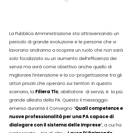
La Pubblica Amministrazione sta attraversando un
periodo di grande evoluzione e le persone che vi
lavorano andranno a ricoprire un ruolo che non sarà
solo focalizzato su un aumento dell’efficienza dei
servizi ma avrà come obiettivo anche quello di
migliorare l’interazione e la co-progettazione tra gli
attori privati che operano sui territori. In questo
scenario, la
Filiera Tlc
, abilitatore di servizi, è la più
grande alleata della PA. Questo il messaggio
emerso durante il Convegno “
Quali competenze e
nuove professionalità per una PA capace di
dialogare con il sistema delle imprese
”, a cui ha