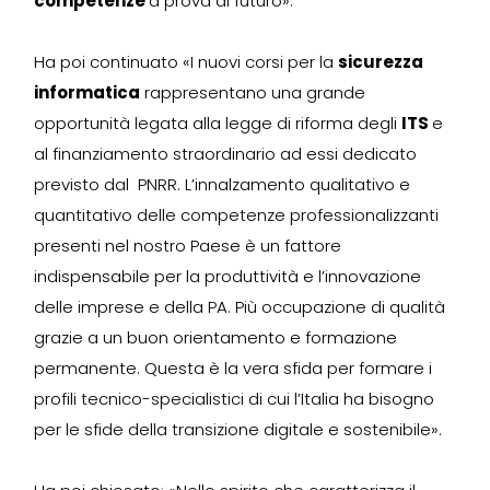
competenze
a prova di futuro».
Ha poi continuato «I nuovi corsi per la
sicurezza
informatica
rappresentano una grande
opportunità legata alla legge di riforma degli
ITS
e
al finanziamento straordinario ad essi dedicato
previsto dal PNRR. L’innalzamento qualitativo e
quantitativo delle competenze professionalizzanti
presenti nel nostro Paese è un fattore
indispensabile per la produttività e l’innovazione
delle imprese e della PA. Più occupazione di qualità
grazie a un buon orientamento e formazione
permanente. Questa è la vera sfida per formare i
profili tecnico-specialistici di cui l’Italia ha bisogno
per le sfide della transizione digitale e sostenibile».