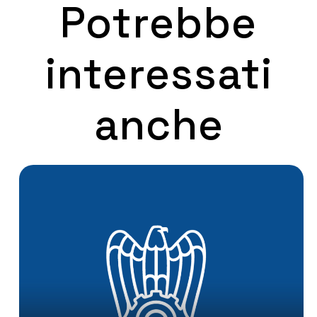
Potrebbe
interessati
anche