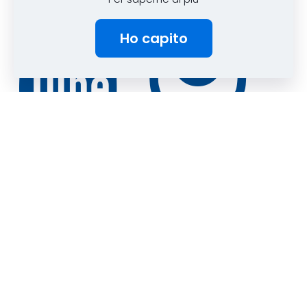
Ho capito