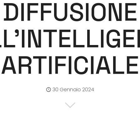
DIFFUSIONE
L’INTELLIG
ARTIFICIALE
30 Gennaio 2024