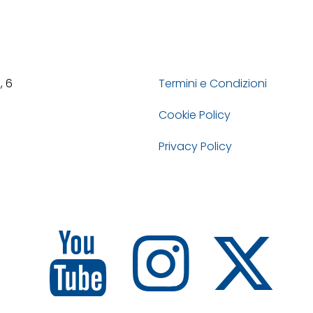
, 6
Termini e Condizioni
Cookie Policy
Privacy Policy