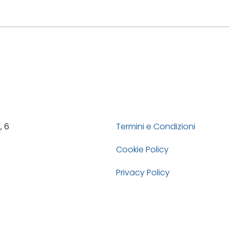
, 6
Termini e Condizioni
Cookie Policy
Privacy Policy