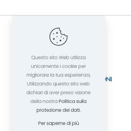
Questo sito Web utilizza
unicamente i cookie per
migliorare la tua esperienza.
Utilizzando questo sito web
dichiari di aver preso visione
della nostra
Politica sulla
protezione dei dati.
Per saperne di più