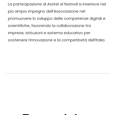
La partecipazione di
Asstel
al festival si inserisce nel
più ampio impegno dell’Associazione nel
promuovere lo sviluppo delle competenze digitali e
scientifiche, favorendo la collaborazione tra
imprese, istituzioni e sistema educativo per
sostenere l’innovazione e la competitività dell’Italia.