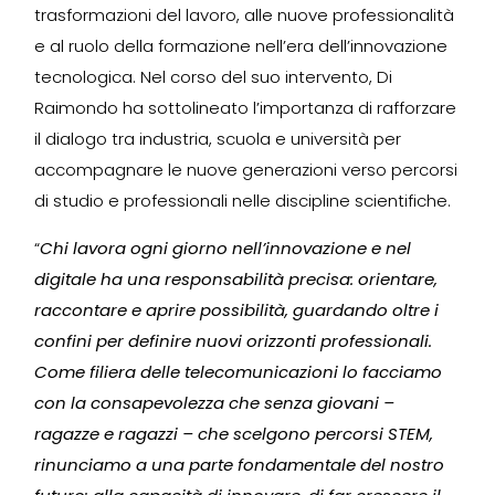
trasformazioni del lavoro, alle nuove professionalità
e al ruolo della formazione nell’era dell’innovazione
tecnologica. Nel corso del suo intervento, Di
Raimondo ha sottolineato l’importanza di rafforzare
il dialogo tra industria, scuola e università per
accompagnare le nuove generazioni verso percorsi
di studio e professionali nelle discipline scientifiche.
“
Chi lavora ogni giorno nell’innovazione e nel
digitale ha una responsabilità precisa: orientare,
raccontare e aprire possibilità, guardando oltre i
confini per definire nuovi orizzonti professionali.
Come filiera delle telecomunicazioni lo facciamo
con la consapevolezza che senza giovani –
ragazze e ragazzi – che scelgono percorsi STEM,
rinunciamo a una parte fondamentale del nostro