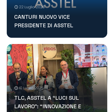
22 Luglio 2026
CANTURI NUOVO VICE
PRESIDENTE DI ASSTEL
10 Luglio 2026
TLC, ASSTEL A “LUCI SUL
LAVORO”: “INNOVAZIONE E