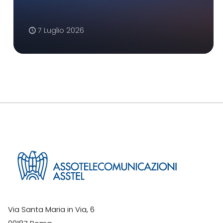
7 Luglio 2026
Via Santa Maria in Via, 6