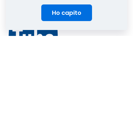
Ho capito