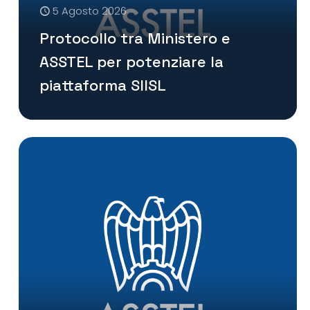
5 Agosto 2026
Protocollo tra Ministero e
ASSTEL per potenziare la
piattaforma SIISL