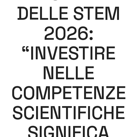
DELLE STEM
2026:
“INVESTIRE
NELLE
COMPETENZE
SCIENTIFICHE
SIGNIFICA