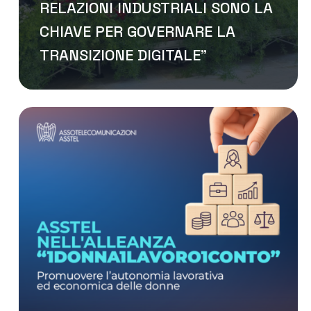
RELAZIONI INDUSTRIALI SONO LA
CHIAVE PER GOVERNARE LA
TRANSIZIONE DIGITALE”