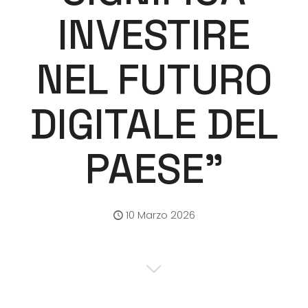
INVESTIRE
NEL FUTURO
DIGITALE DEL
PAESE”
10 Marzo 2026