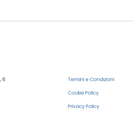
, 6
Termini e Condizioni
Cookie Policy
Privacy Policy