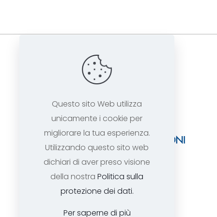
Questo sito Web utilizza
unicamente i cookie per
migliorare la tua esperienza.
Utilizzando questo sito web
dichiari di aver preso visione
della nostra
Politica sulla
protezione dei dati.
Per saperne di più