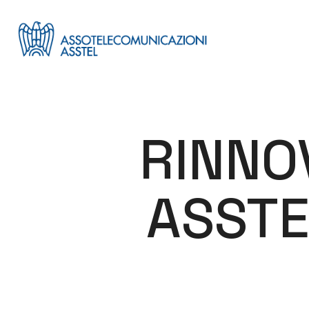
RINNO
ASSTE