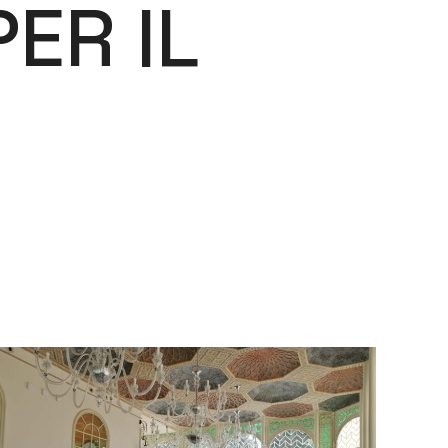
ER IL