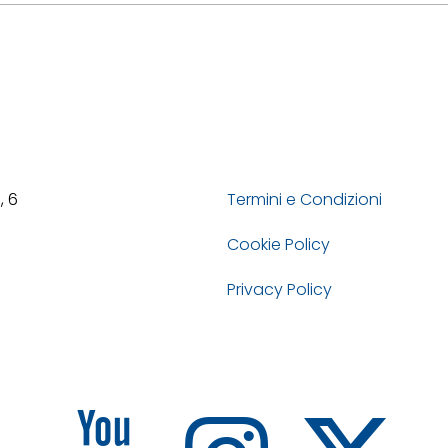
, 6
Termini e Condizioni
Cookie Policy
Privacy Policy