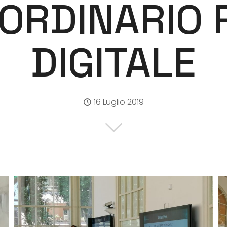
ORDINARIO P
DIGITALE
16 Luglio 2019