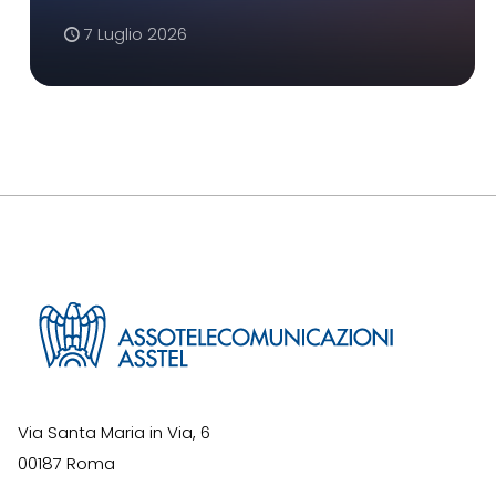
7 Luglio 2026
Via Santa Maria in Via, 6
00187 Roma