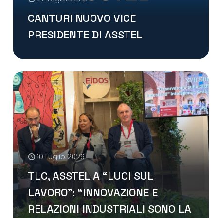
CANTURI NUOVO VICE
PRESIDENTE DI ASSTEL
10 Luglio 2026
TLC, ASSTEL A “LUCI SUL
LAVORO”: “INNOVAZIONE E
RELAZIONI INDUSTRIALI SONO LA