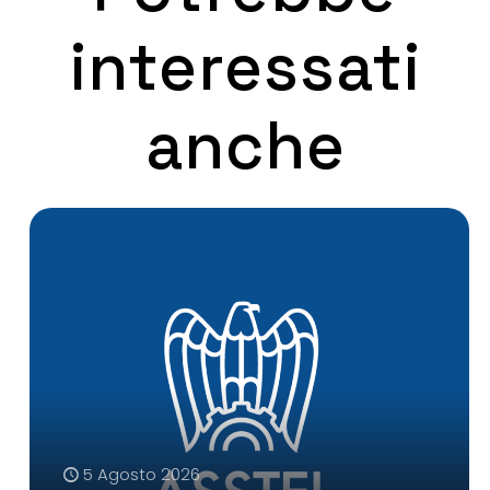
interessati
anche
5 Agosto 2026