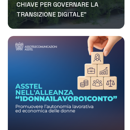
CHIAVE PER GOVERNARE LA
TRANSIZIONE DIGITALE”