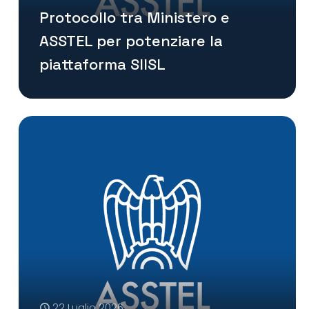
Protocollo tra Ministero e
ASSTEL per potenziare la
piattaforma SIISL
22 Luglio 2026