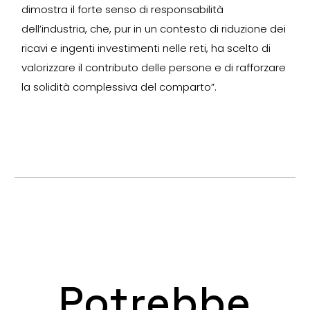
dimostra il forte senso di responsabilità
dell’industria, che, pur in un contesto di riduzione dei
ricavi e ingenti investimenti nelle reti, ha scelto di
valorizzare il contributo delle persone e di rafforzare
la solidità complessiva del comparto”.
Potrebbe