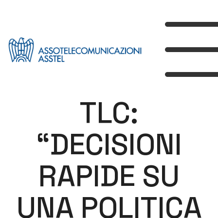
TLC:
“DECISIONI
RAPIDE SU
UNA POLITICA