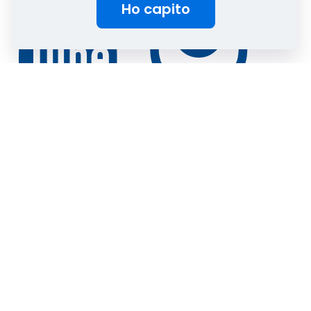
Ho capito