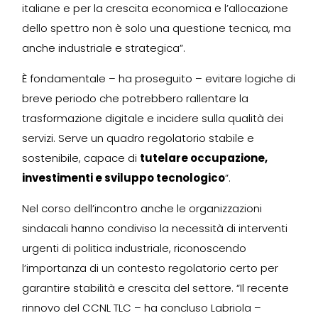
italiane e per la crescita economica e l’allocazione
dello spettro non è solo una questione tecnica, ma
anche industriale e
strategica”.
È fondamentale – ha proseguito – evitare logiche di
breve periodo che potrebbero rallentare la
trasformazione digitale e incidere sulla qualità dei
servizi. Serve un quadro regolatorio stabile e
sostenibile, capace di
tutelare occupazione,
investimenti e sviluppo tecnologico
”.
Nel corso dell’incontro anche le organizzazioni
sindacali hanno condiviso la necessità di interventi
urgenti di politica industriale, riconoscendo
l’importanza di un contesto regolatorio certo per
garantire stabilità e crescita del settore. “Il recente
rinnovo del CCNL TLC – ha concluso Labriola –