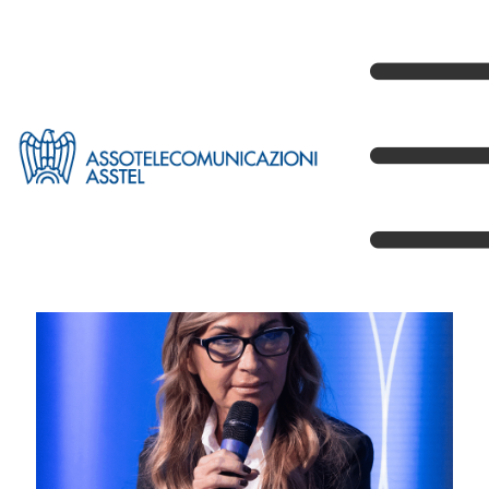
Sala stampa