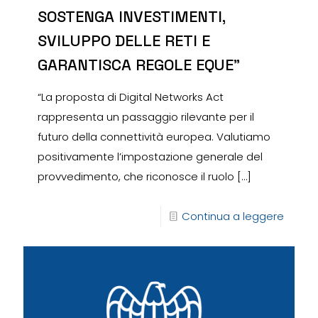
SOSTENGA INVESTIMENTI,
SVILUPPO DELLE RETI E
GARANTISCA REGOLE EQUE”
“La proposta di Digital Networks Act
rappresenta un passaggio rilevante per il
futuro della connettività europea. Valutiamo
positivamente l’impostazione generale del
provvedimento, che riconosce il ruolo
[…]
Continua a leggere