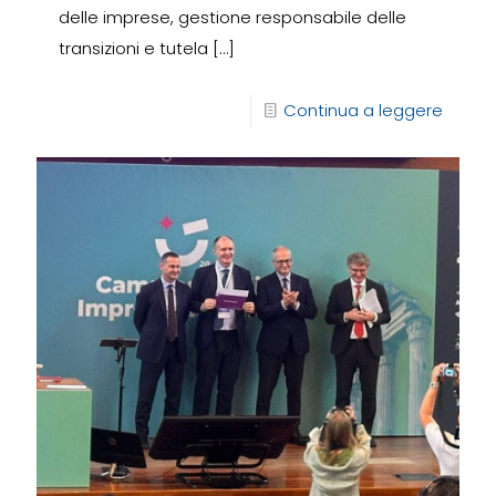
delle imprese, gestione responsabile delle
transizioni e tutela
[…]
Continua a leggere