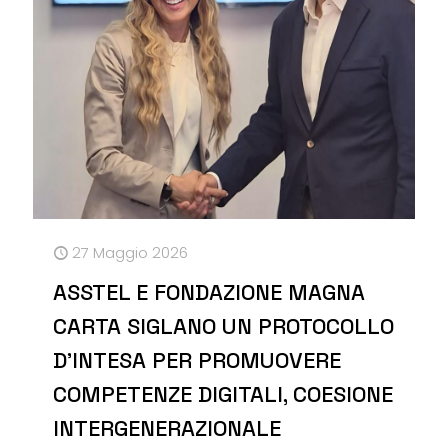
27 Maggio 2026
ASSTEL E FONDAZIONE MAGNA
CARTA SIGLANO UN PROTOCOLLO
D’INTESA PER PROMUOVERE
COMPETENZE DIGITALI, COESIONE
INTERGENERAZIONALE