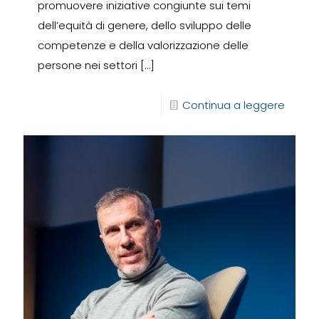
promuovere iniziative congiunte sui temi
dell’equità di genere, dello sviluppo delle
competenze e della valorizzazione delle
persone nei settori
[…]
Continua a leggere