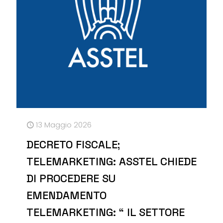
13 Maggio 2026
DECRETO FISCALE;
TELEMARKETING: ASSTEL CHIEDE
DI PROCEDERE SU
EMENDAMENTO
TELEMARKETING: “ IL SETTORE