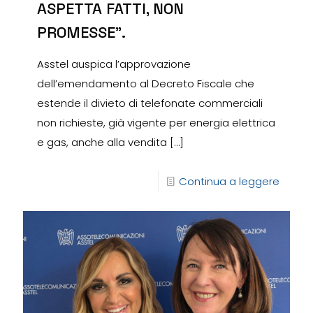
ASPETTA FATTI, NON
PROMESSE”.
Asstel auspica l’approvazione
dell’emendamento al Decreto Fiscale che
estende il divieto di telefonate commerciali
non richieste, già vigente per energia elettrica
e gas, anche alla vendita
[…]
Continua a leggere