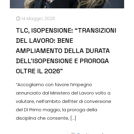
14 Maggio 2026
TLC, ISOPENSIONE: “TRANSIZIONI
DEL LAVORO: BENE
AMPLIAMENTO DELLA DURATA
DELL’ISOPENSIONE E PROROGA
OLTRE IL 2026”
“Accogliamo con favore l’impegno
annunciato dal Ministero del Lavoro volto a
valutare, nell’ambito dell’iter di conversione
del Dl Primo maggio, la proroga della
disciplina che consente,
[…]