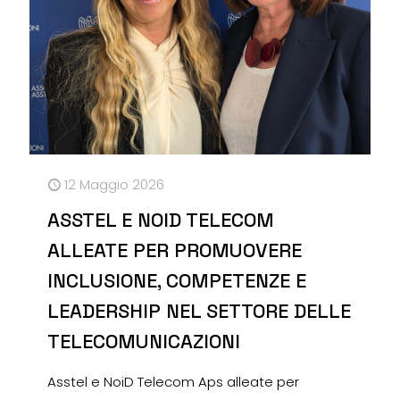
12 Maggio 2026
ASSTEL E NOID TELECOM
ALLEATE PER PROMUOVERE
INCLUSIONE, COMPETENZE E
LEADERSHIP NEL SETTORE DELLE
TELECOMUNICAZIONI
Asstel e NoiD Telecom Aps alleate per