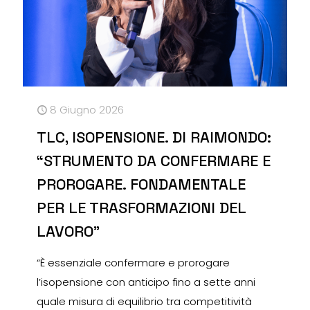
8 Giugno 2026
TLC, ISOPENSIONE. DI RAIMONDO:
“STRUMENTO DA CONFERMARE E
PROROGARE. FONDAMENTALE
PER LE TRASFORMAZIONI DEL
LAVORO”
“È essenziale confermare e prorogare
l’isopensione con anticipo fino a sette anni
quale misura di equilibrio tra competitività