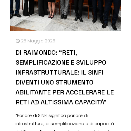
25 Maggio 2026
DI RAIMONDO: “RETI,
SEMPLIFICAZIONE E SVILUPPO
INFRASTRUTTURALE: IL SINFI
DIVENTI UNO STRUMENTO
ABILITANTE PER ACCELERARE LE
RETI AD ALTISSIMA CAPACITÀ”
“Parlare di SINFI significa parlare di
infrastrutture, di semplificazione e di capacità