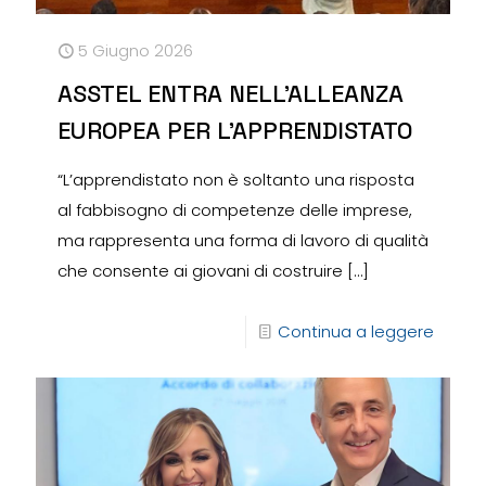
5 Giugno 2026
ASSTEL ENTRA NELL’ALLEANZA
EUROPEA PER L’APPRENDISTATO
“L’apprendistato non è soltanto una risposta
al fabbisogno di competenze delle imprese,
ma rappresenta una forma di lavoro di qualità
che consente ai giovani di costruire
[…]
Continua a leggere