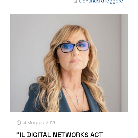
Continua a leggere
14 Maggio 2026
“IL DIGITAL NETWORKS ACT