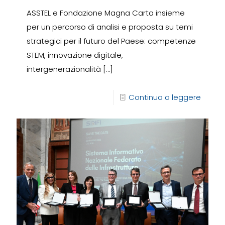
ASSTEL e Fondazione Magna Carta insieme
per un percorso di analisi e proposta su temi
strategici per il futuro del Paese: competenze
STEM, innovazione digitale,
intergenerazionalità
[…]
Continua a leggere