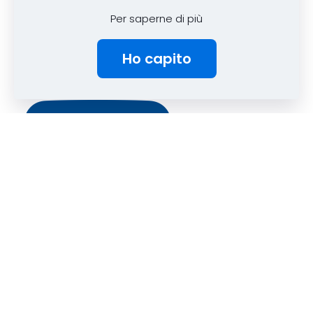
Per saperne di più
Ho capito